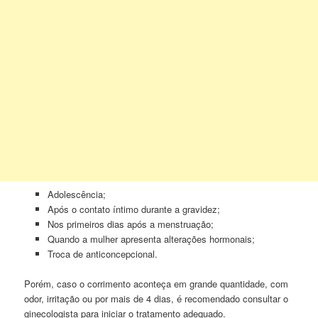
Adolescência;
Após o contato íntimo durante a gravidez;
Nos primeiros dias após a menstruação;
Quando a mulher apresenta alterações hormonais;
Troca de anticoncepcional.
Porém, caso o corrimento aconteça em grande quantidade, com
odor, irritação ou por mais de 4 dias, é recomendado consultar o
ginecologista para iniciar o tratamento adequado.