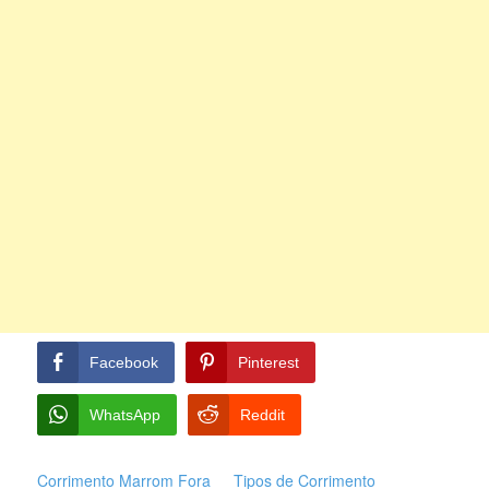
Facebook
Pinterest
WhatsApp
Reddit
Corrimento Marrom Fora
Tipos de Corrimento