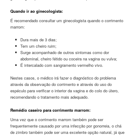
Quando ir ao ginecologista:
É recomendado consultar um ginecologista quando o corrimento
marrom:
Dura mais de 3 dias;
Tem um cheiro ruim;
Surge acompanhado de outros sintomas como dor
abdominal, cheiro fétido ou coceira na vagina ou vulva;
É intercalado com sangramento vermelho vivo.
Nestes casos, o médico irá fazer o diagnóstico do problema
através da observação do corrimento e através do uso do
espéculo para verificar o interior da vagina e do colo do útero,
recomendando o tratamento mais adequado.
Remédio caseiro para corrimento marrom:
Uma vez que o corrimento marrom também pode ser
frequentemente causado por uma infecção por gonorreia, o chá
de zimbro também pode ser uma excelente opção natural, já que