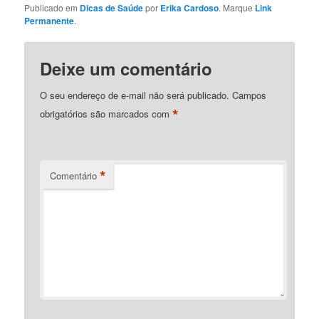
Publicado em
Dicas de Saúde
por
Erika Cardoso
. Marque
Link
Permanente
.
Deixe um comentário
O seu endereço de e-mail não será publicado.
Campos
*
obrigatórios são marcados com
*
Comentário