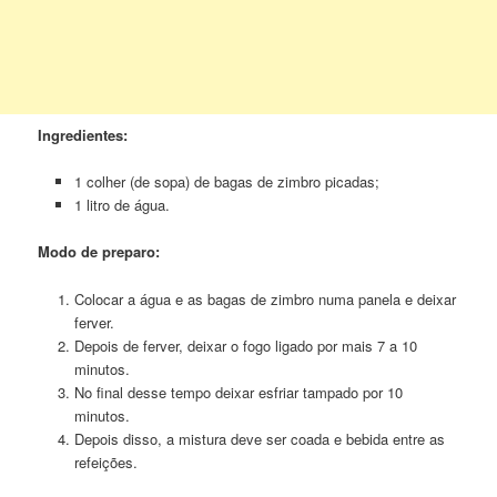
Ingredientes:
1 colher (de sopa) de bagas de zimbro picadas;
1 litro de água.
Modo de preparo:
Colocar a água e as bagas de zimbro numa panela e deixar
ferver.
Depois de ferver, deixar o fogo ligado por mais 7 a 10
minutos.
No final desse tempo deixar esfriar tampado por 10
minutos.
Depois disso, a mistura deve ser coada e bebida entre as
refeições.