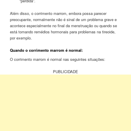
“perdida”.
Além disso, o corrimento marrom, embora possa parecer
preocupante, normalmente não é sinal de um problema grave e
acontece especialmente no final da menstruação ou quando se
está tomando remédios hormonais para problemas na tireoide,
por exemplo.
Quando o corrimento marrom é normal:
O corrimento marrom é normal nas seguintes situações:
PUBLICIDADE