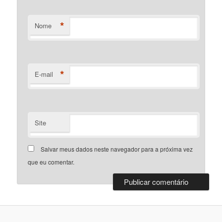
*
Nome
*
E-mail
Site
Salvar meus dados neste navegador para a próxima vez
que eu comentar.