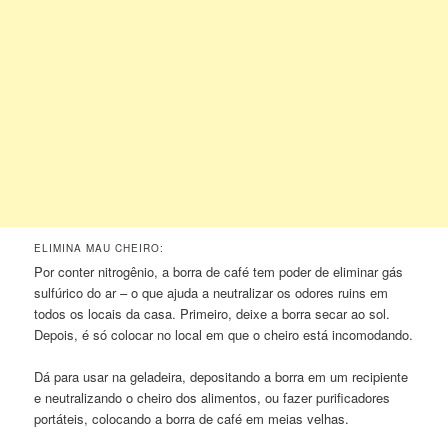
ELIMINA MAU CHEIRO:
Por conter nitrogênio, a borra de café tem poder de eliminar gás
sulfúrico do ar – o que ajuda a neutralizar os odores ruins em
todos os locais da casa. Primeiro, deixe a borra secar ao sol.
Depois, é só colocar no local em que o cheiro está incomodando.
Dá para usar na geladeira, depositando a borra em um recipiente
e neutralizando o cheiro dos alimentos, ou fazer purificadores
portáteis, colocando a borra de café em meias velhas.