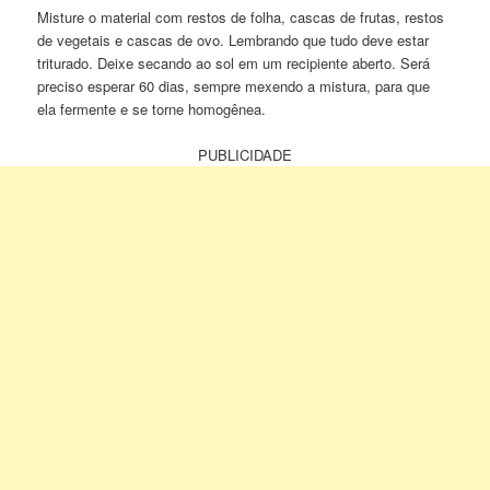
Misture o material com restos de folha, cascas de frutas, restos
de vegetais e cascas de ovo. Lembrando que tudo deve estar
triturado. Deixe secando ao sol em um recipiente aberto. Será
preciso esperar 60 dias, sempre mexendo a mistura, para que
ela fermente e se torne homogênea.
PUBLICIDADE