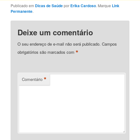
Publicado em
Dicas de Saúde
por
Erika Cardoso
. Marque
Link
Permanente
.
Deixe um comentário
O seu endereço de e-mail não será publicado.
Campos
*
obrigatórios são marcados com
*
Comentário