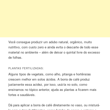
Você consegue produzir um adubo natural, orgânico, muito
nutritivo, com custo zero e ainda evita o descarte de todo esse
material no ambiente – além de deixar o quintal livre do excesso
de folhas.
PLANTAS FERTILIZADAS:
Alguns tipos de vegetais, como alho, pitanga e hortênsias
crescem melhor em solos ácidos. A borra de café produz
justamente essa acidez, por isso, usá-la no solo, como
ensinamos no tópico anterior, ajuda as plantas a ficarem mais
fortes e saudáveis.
Dá para aplicar a borra de café diretamente no vaso, ou misturá-