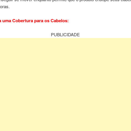
oras.
a uma Cobertura para os Cabelos:
PUBLICIDADE