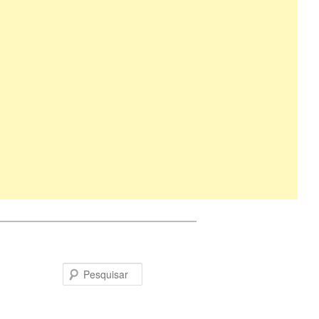
Pesquisar